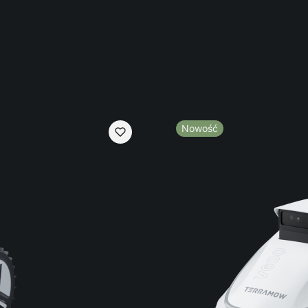
Nowość