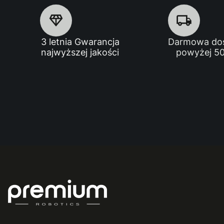
3 letnia Gwarancja
Darmowa do
najwyższej jakości
powyżej 50